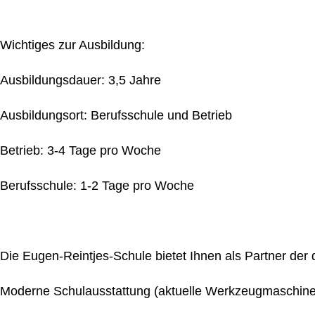
Wichtiges zur Ausbildung:
Ausbildungsdauer: 3,5 Jahre
Ausbildungsort: Berufsschule und Betrieb
Betrieb: 3-4 Tage pro Woche
Berufsschule: 1-2 Tage pro Woche
Die Eugen-Reintjes-Schule bietet Ihnen als Partner der
Moderne Schulausstattung (aktuelle Werkzeugmaschinen