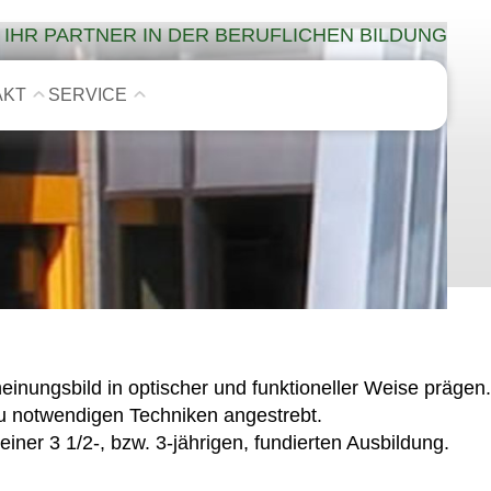
IHR PARTNER IN DER BERUFLICHEN BILDUNG
AKT
SERVICE
inungsbild in optischer und funktioneller Weise prägen.
zu notwendigen Techniken angestrebt.
iner 3 1/2-, bzw. 3-jährigen, fundierten Ausbildung.