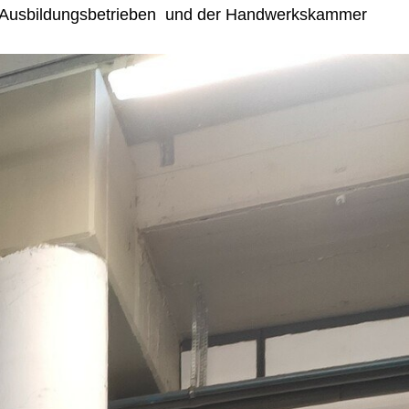
n Ausbildungsbetrieben und der Handwerkskammer