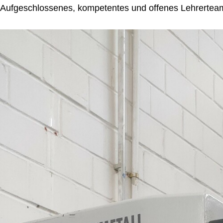
Aufgeschlossenes, kompetentes und offenes Lehrerte