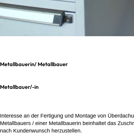
Metallbauerin/ Metallbauer
Metallbauer/-in
Interesse an der Fertigung und Montage von Überdachu
Metallbauers / einer Metallbauerin beinhaltet das Zusc
nach Kundenwunsch herzustellen.