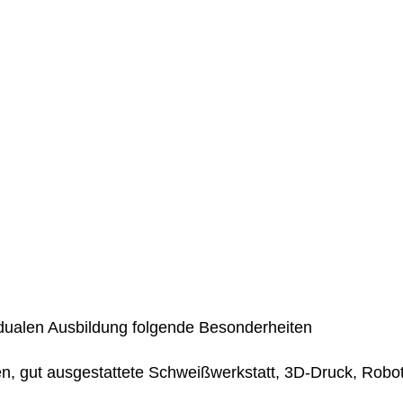
 dualen Ausbildung folgende Besonderheiten
, gut ausgestattete Schweißwerkstatt, 3D-Druck, Robo