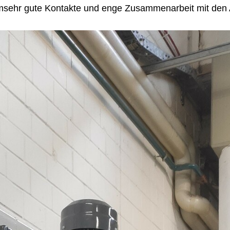
amsehr gute Kontakte und enge Zusammenarbeit mit de