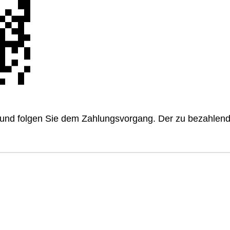
us und folgen Sie dem Zahlungsvorgang. Der zu bezahlend