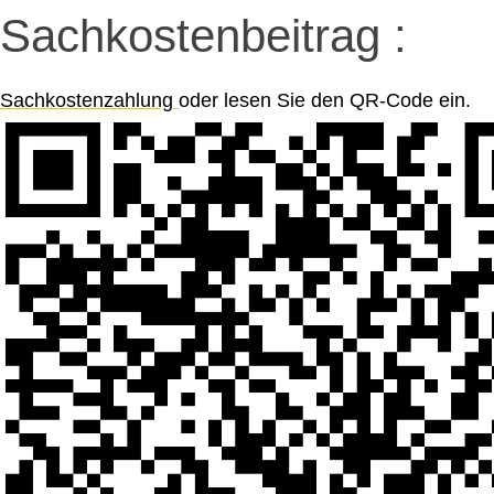
Sachkostenbeitrag :
Sachkostenzahlung
oder lesen Sie den QR-Code ein.