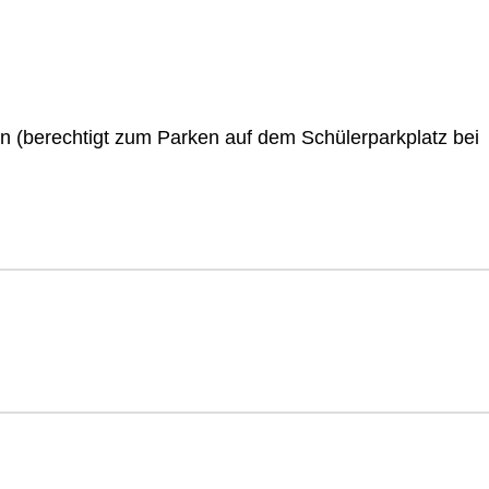
en (berechtigt zum Parken auf dem Schülerparkplatz bei