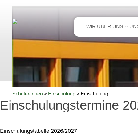
WIR ÜBER UNS
UN
Schüler/innen
>
Einschulung
> Einschulung
Einschulungstermine 2
Einschulungstabelle 2026/2027