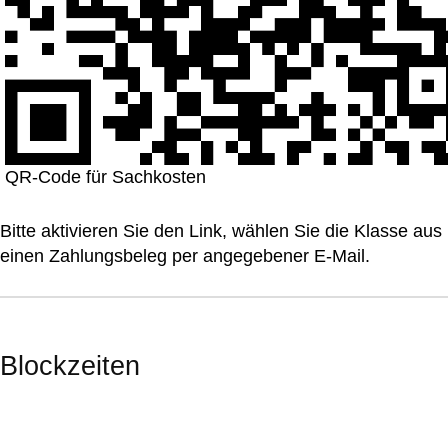
QR-Code für Sachkosten
Bitte aktivieren Sie den Link, wählen Sie die Klasse a
einen Zahlungsbeleg per angegebener E-Mail.
Blockzeiten