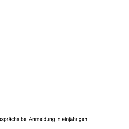
esprächs bei Anmeldung in einjährigen