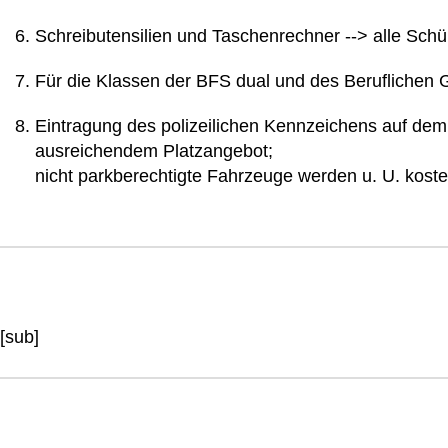
Schreibutensilien und Taschenrechner --> alle Schü
Für die Klassen der BFS dual und des Beruflichen 
Eintragung des polizeilichen Kennzeichens auf dem
ausreichendem Platzangebot;
nicht parkberechtigte Fahrzeuge werden u. U. koste
[sub]