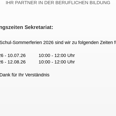
IHR PARTNER IN DER BERUFLICHEN BILDUNG
ngszeiten Sekretariat:
 Schul-Sommerferien 2026 sind wir zu folgenden Zeiten f
26 - 10.07.26 10:00 - 12:00 Uhr
26 - 12.08.26 10:00 - 12:00 Uhr
Dank für Ihr Verständnis