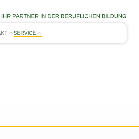
IHR PARTNER IN DER BERUFLICHEN BILDUNG
AKT
SERVICE