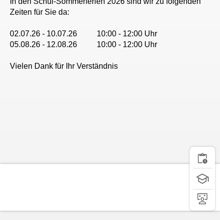
In den Schul-Sommerferien 2026 sind wir zu folgenden
Zeiten für Sie da:
02.07.26 - 10.07.26 10:00 - 12:00 Uhr
05.08.26 - 12.08.26 10:00 - 12:00 Uhr
Vielen Dank für Ihr Verständnis