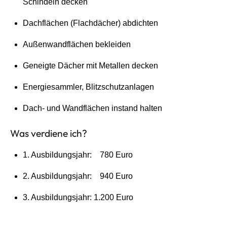
Schindeln decken
Dachflächen (Flachdächer) abdichten
Außenwandflächen bekleiden
Geneigte Dächer mit Metallen decken
Energiesammler, Blitzschutzanlagen
Dach- und Wandflächen instand halten
Was verdiene ich?
1. Ausbildungsjahr: 780 Euro
2. Ausbildungsjahr: 940 Euro
3. Ausbildungsjahr: 1.200 Euro