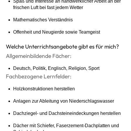
Spaß und Interesse an handwerklicher Arbeit an der
frischen Luft bei fast jedem Wetter
Mathematisches Verständnis
Offenheit und Neugierde sowie Teamgeist
Welche Unterrichtsangebote gibt es für mich?
Allgemeinbildende Fächer:
Deutsch, Politik, Englisch, Religion, Sport
Fachbezogene Lernfelder:
Holzkonstruktionen herstellen
Anlagen zur Ableitung von Niederschlagswasser
Dachziegel- und Dachsteineindeckungen herstellen
Dächer mit Schiefer, Faserzement-Dachplatten und