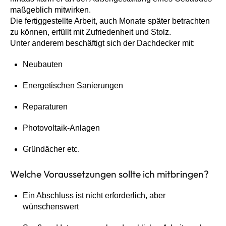
maßgeblich mitwirken.
Die fertiggestellte Arbeit, auch Monate später betrachten
zu können, erfüllt mit Zufriedenheit und Stolz.
Unter anderem beschäftigt sich der Dachdecker mit:
Neubauten
Energetischen Sanierungen
Reparaturen
Photovoltaik-Anlagen
Gründächer etc.
Welche Voraussetzungen sollte ich mitbringen?
Ein Abschluss ist nicht erforderlich, aber
wünschenswert