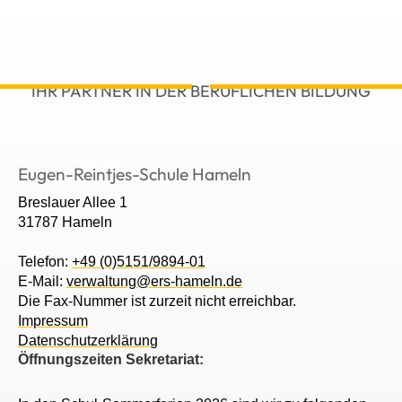
IHR PARTNER IN DER BERUFLICHEN BILDUNG
Eugen-Reintjes-Schule Hameln
Breslauer Allee 1
31787 Hameln
Telefon:
+49 (0)5151/9894-01
E-Mail:
verwaltung@ers-hameln.de
Die Fax-Nummer ist zurzeit nicht erreichbar.
Impressum
Datenschutzerklärung
Öffnungszeiten Sekretariat: