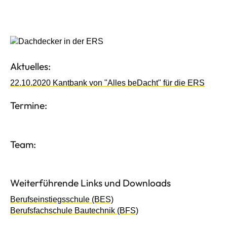
Aktuelles:
22.10.2020 Kantbank von "Alles beDacht" für die ERS
Termine:
Team:
Weiterführende Links und Downloads
Berufseinstiegsschule (BES)
Berufsfachschule Bautechnik (BFS)