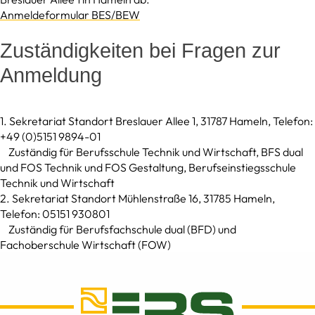
Anmeldeformular BES/BEW
Zuständigkeiten bei Fragen zur
Anmeldung
1. Sekretariat Standort Breslauer Allee 1, 31787 Hameln, Telefon:
+49 (0)5151 9894-01
Zuständig für Berufsschule Technik und Wirtschaft, BFS dual
und FOS Technik und FOS Gestaltung, Berufseinstiegsschule
Technik und Wirtschaft
2. Sekretariat Standort Mühlenstraße 16, 31785 Hameln,
Telefon: 05151 930801
Zuständig für Berufsfachschule dual (BFD) und
Fachoberschule Wirtschaft (FOW)