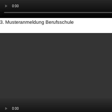
3. Musteranmeldung Berufsschule