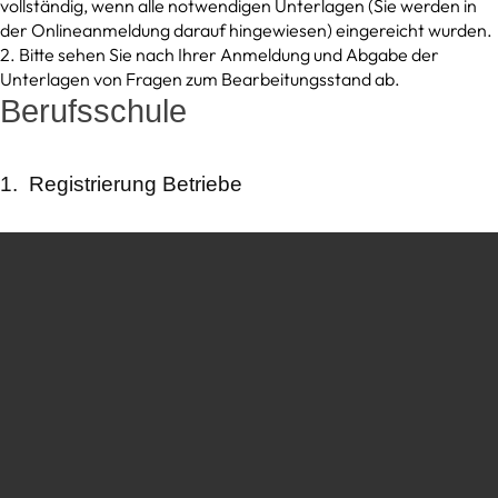
vollständig, wenn alle notwendigen Unterlagen (Sie werden in
der Onlineanmeldung darauf hingewiesen) eingereicht wurden.
2. Bitte sehen Sie nach Ihrer Anmeldung und Abgabe der
Unterlagen von Fragen zum Bearbeitungsstand ab.
Berufsschule
1. Registrierung Betriebe