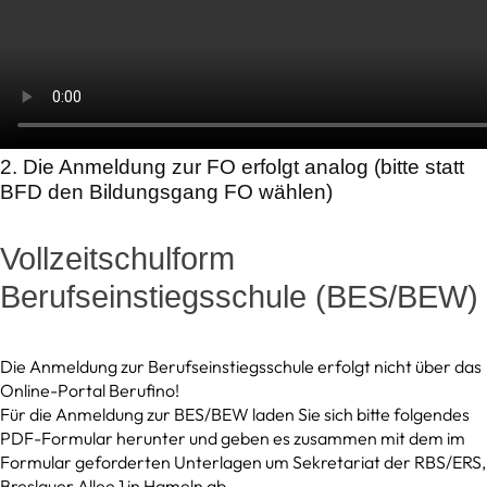
2. Die Anmeldung zur FO erfolgt analog (bitte statt
BFD den Bildungsgang FO wählen)
Vollzeitschulform
Berufseinstiegsschule (BES/BEW)
Die Anmeldung zur Berufseinstiegsschule erfolgt nicht über das
Online-Portal Berufino!
Für die Anmeldung zur BES/BEW laden Sie sich bitte folgendes
PDF-Formular herunter und geben es zusammen mit dem im
Formular geforderten Unterlagen um Sekretariat der RBS/ERS,
Breslauer Allee 1 in Hameln ab.