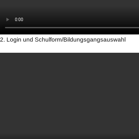
2. Login und Schulform/Bildungsgangsauswahl