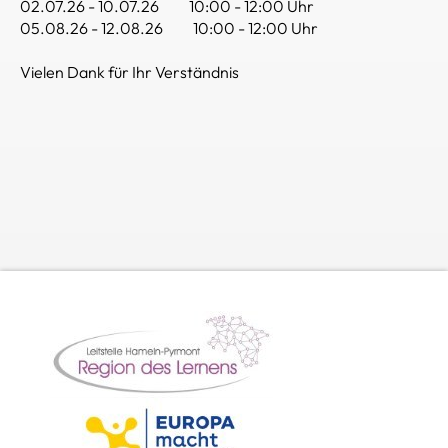
02.07.26 - 10.07.26 10:00 - 12:00 Uhr
05.08.26 - 12.08.26 10:00 - 12:00 Uhr
Vielen Dank für Ihr Verständnis