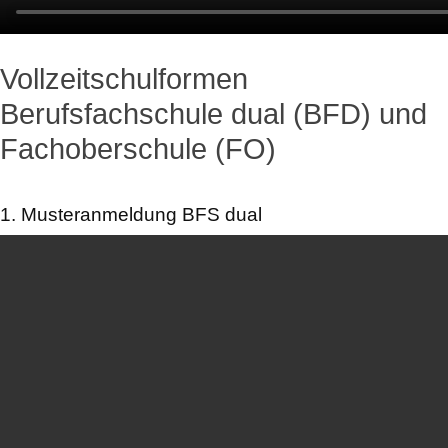
Vollzeitschulformen
Berufsfachschule dual (BFD) und
Fachoberschule (FO)
1. Musteranmeldung BFS dual