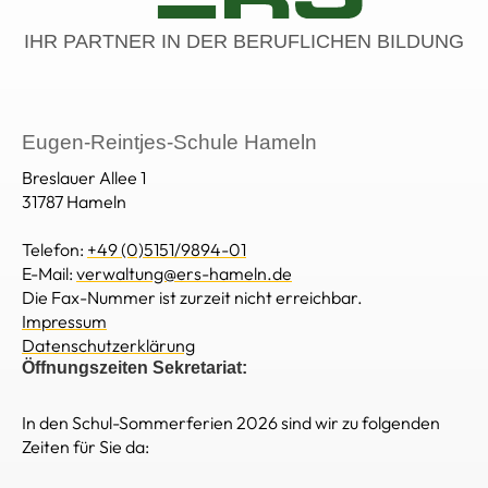
IHR PARTNER IN DER BERUFLICHEN BILDUNG
Eugen-Reintjes-Schule Hameln
Breslauer Allee 1
31787 Hameln
Telefon:
+49 (0)5151/9894-01
E-Mail:
verwaltung@ers-hameln.de
Die Fax-Nummer ist zurzeit nicht erreichbar.
Impressum
Datenschutzerklärung
Öffnungszeiten Sekretariat:
In den Schul-Sommerferien 2026 sind wir zu folgenden
Zeiten für Sie da: