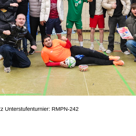
atz Unterstufenturnier: RMPN-242