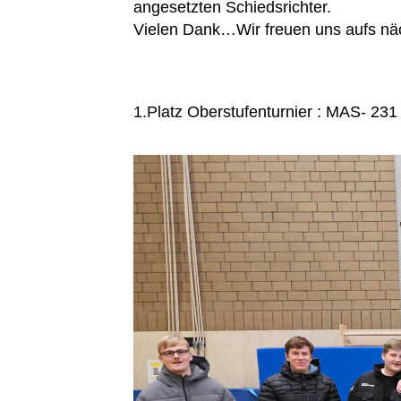
angesetzten Schiedsrichter.
Vielen Dank…Wir freuen uns aufs näc
1.Platz Oberstufenturnier : MAS- 231