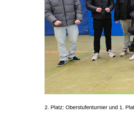
2. Platz: Oberstufenturnier und 1. Pl