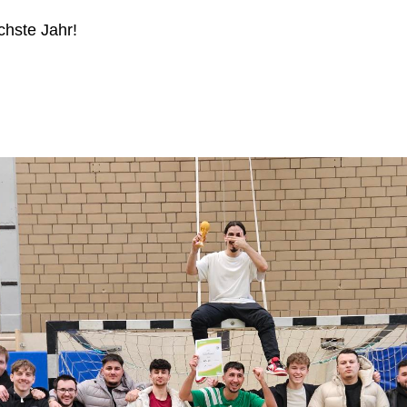
hste Jahr!