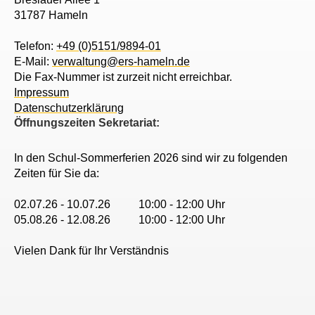
31787 Hameln
Telefon:
+49 (0)5151/9894-01
E-Mail:
verwaltung@ers-hameln.de
Die Fax-Nummer ist zurzeit nicht erreichbar.
Impressum
Datenschutzerklärung
Öffnungszeiten Sekretariat:
In den Schul-Sommerferien 2026 sind wir zu folgenden
Zeiten für Sie da:
02.07.26 - 10.07.26 10:00 - 12:00 Uhr
05.08.26 - 12.08.26 10:00 - 12:00 Uhr
Vielen Dank für Ihr Verständnis