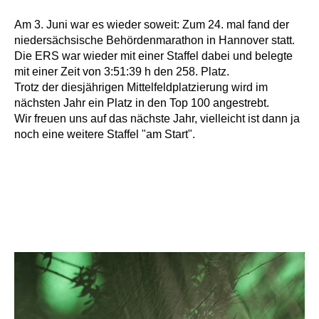
Am 3. Juni war es wieder soweit: Zum 24. mal fand der
niedersächsische Behördenmarathon in Hannover statt.
Die ERS war wieder mit einer Staffel dabei und belegte
mit einer Zeit von 3:51:39 h den 258. Platz.
Trotz der diesjährigen Mittelfeldplatzierung wird im
nächsten Jahr ein Platz in den Top 100 angestrebt.
Wir freuen uns auf das nächste Jahr, vielleicht ist dann ja
noch eine weitere Staffel "am Start".