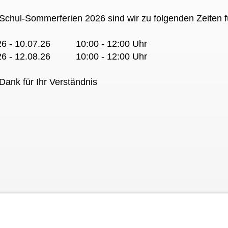
 Schul-Sommerferien 2026 sind wir zu folgenden Zeiten f
26 - 10.07.26 10:00 - 12:00 Uhr
26 - 12.08.26 10:00 - 12:00 Uhr
Dank für Ihr Verständnis