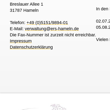
Breslauer Allee 1
In den
31787 Hameln
02.07.
Telefon:
+49 (0)5151/9894-01
05.08.
E-Mail:
verwaltung@ers-hameln.de
Die Fax-Nummer ist zurzeit nicht erreichbar.
Vielen 
Impressum
Datenschutzerklärung