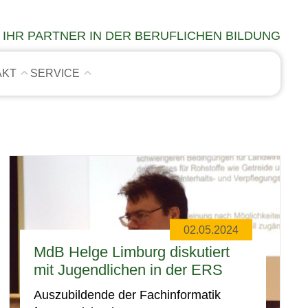
IHR PARTNER IN DER BERUFLICHEN BILDUNG
AKT
SERVICE
02.05.2024
MdB Helge Limburg diskutiert
mit Jugendlichen in der ERS
Auszubildende der Fachinformatik