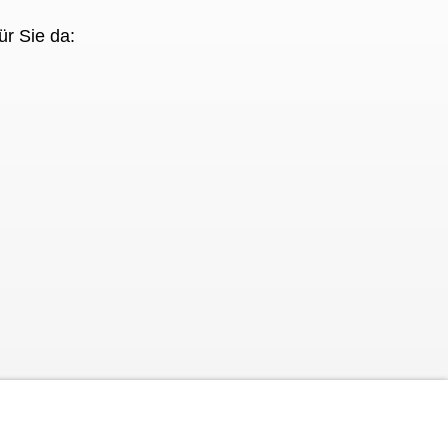
ür Sie da: